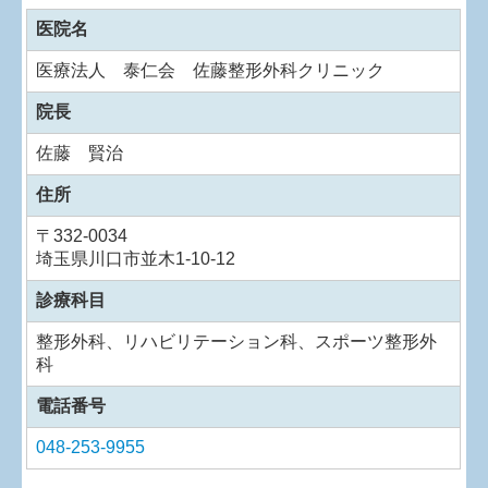
医院名
医療法人 泰仁会 佐藤整形外科クリニック
院長
佐藤 賢治
住所
〒
332-0034
埼玉県川口市並木1-10-12
診療科目
整形外科、リハビリテーション科、スポーツ整形外
科
電話番号
048-253-9955