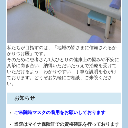
私たちが目指すのは、「地域の皆さまに信頼されるか
かりつけ医」です。
そのために患者さん1人ひとりの健康上の悩みや不安に
真摯に向き合い、納得いただいたうえで治療を受けて
いただけるよう、わかりやすい、丁寧な説明を心がけ
ております。どうぞお気軽にご相談、ご来院くださ
い。
お知らせ
ご来院時マスクの着用をお願いしております
当院はマイナ保険証での資格確認を行っております