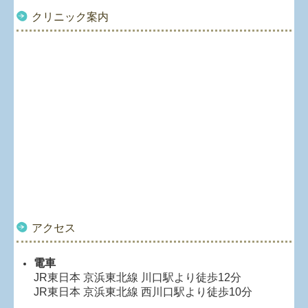
クリニック案内
アクセス
電車
JR東日本 京浜東北線 川口駅より徒歩12分
JR東日本 京浜東北線 西川口駅より徒歩10分